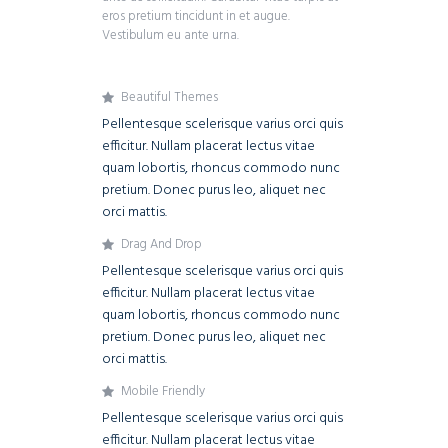
eros pretium tincidunt in et augue.
Vestibulum eu ante urna.
Beautiful Themes
Pellentesque scelerisque varius orci quis
efficitur. Nullam placerat lectus vitae
quam lobortis, rhoncus commodo nunc
pretium. Donec purus leo, aliquet nec
orci mattis.
Drag And Drop
Pellentesque scelerisque varius orci quis
efficitur. Nullam placerat lectus vitae
quam lobortis, rhoncus commodo nunc
pretium. Donec purus leo, aliquet nec
orci mattis.
Mobile Friendly
Pellentesque scelerisque varius orci quis
efficitur. Nullam placerat lectus vitae