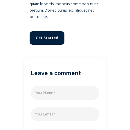
quam lobortis, rhoncus commodo nunc
pretium. Donec purus leo, aliquet nec
orci mattis.
Get Started
Leave a comment